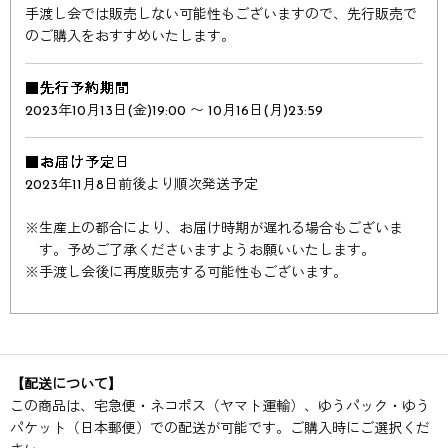
手渡し会では販売しない可能性もございますので、先行販売で
のご購入をおすすめいたします。
■先行予約期間
2023年10月13日(金)19:00 〜 10月16日(月)23:59
■お届け予定日
2023年11月8日前後より順次発送予定
※
生産上の都合により、お届け時期が遅れる場合もございま
す。予めご了承くださいますようお願いいたします。
※
手渡し会後に再度販売する可能性もございます。
【配送について】
この商品は、宅急便・ネコポス（ヤマト運輸）、ゆうパック・ゆう
パケット（日本郵便）での配送が可能です。ご購入時にご選択くだ