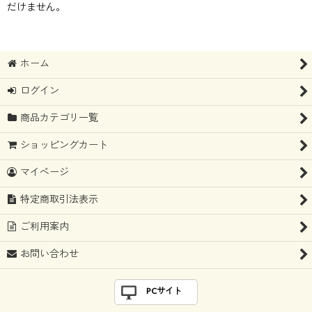
だけません。
ホーム
ログイン
商品カテゴリ一覧
ショッピングカート
マイページ
特定商取引法表示
ご利用案内
お問い合わせ
PCサイト