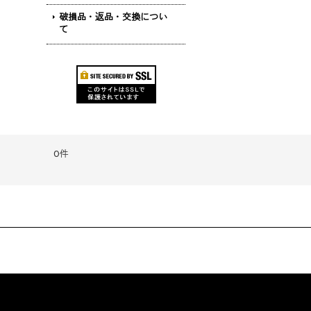
破損品・返品・交換につい
て
0件