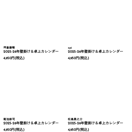
坪倉康晴
spi
2025-26年壁掛け＆卓上カレンダー
2025-26年壁掛け＆卓上カレンダー
4,950
円
(税込)
4,950
円
(税込)
菊池修司
松島勇之介
2025-26年壁掛け＆卓上カレンダー
2025-26年壁掛け＆卓上カレンダー
4,950
円
(税込)
4,950
円
(税込)