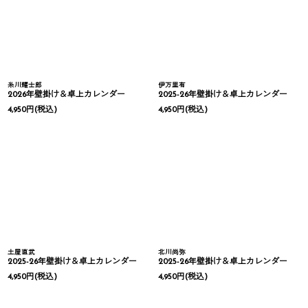
糸川耀士郎
伊万里有
2026年壁掛け＆卓上カレンダー
2025-26年壁掛け＆卓上カレンダー
4,950
円
(税込)
4,950
円
(税込)
土屋直武
北川尚弥
2025-26年壁掛け＆卓上カレンダー
2025-26年壁掛け＆卓上カレンダー
4,950
円
(税込)
4,950
円
(税込)