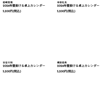
岩崎悠雅
本田礼生
2026年壁掛け＆卓上カレンダー
2026年壁掛け＆卓上カレンダー
5,200
円
(税込)
5,200
円
(税込)
古谷大和
梶田拓希
2026年壁掛け＆卓上カレンダー
2026年壁掛け＆卓上カレンダー
5,200
円
(税込)
5,200
円
(税込)