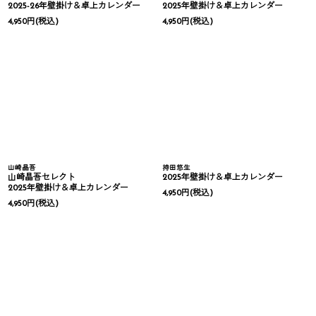
2025-26年壁掛け＆卓上カレンダー
2025年壁掛け＆卓上カレンダー
4,950
円
(税込)
4,950
円
(税込)
山崎晶吾
持田悠生
山崎晶吾セレクト
2025年壁掛け＆卓上カレンダー
2025年壁掛け＆卓上カレンダー
4,950
円
(税込)
4,950
円
(税込)