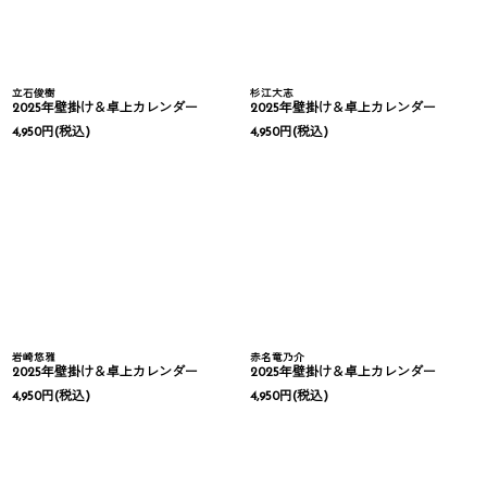
立石俊樹
杉江大志
2025年壁掛け＆卓上カレンダー
2025年壁掛け＆卓上カレンダー
4,950
円
(税込)
4,950
円
(税込)
岩崎悠雅
赤名竜乃介
2025年壁掛け＆卓上カレンダー
2025年壁掛け＆卓上カレンダー
4,950
円
(税込)
4,950
円
(税込)