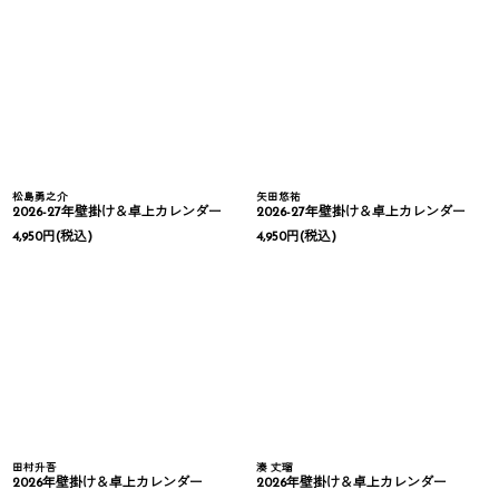
松島勇之介
矢田悠祐
2026-27年壁掛け＆卓上カレンダー
2026-27年壁掛け＆卓上カレンダー
4,950
円
(税込)
4,950
円
(税込)
田村升吾
湊 丈瑠
2026年壁掛け＆卓上カレンダー
2026年壁掛け＆卓上カレンダー