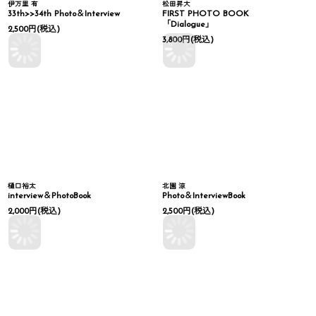
伊万里 有
松田昇大
33th>>34th Photo＆Interview
FIRST PHOTO BOOK
「Dialogue」
2,500
円
(税込)
3,800
円
(税込)
樋口裕太
北園 涼
interview＆PhotoBook
Photo＆InterviewBook
2,000
円
(税込)
2,500
円
(税込)